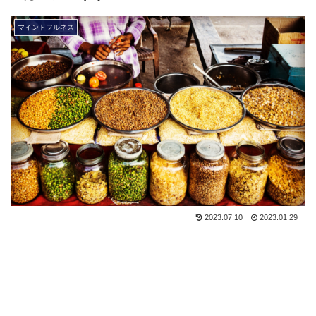
マインドフルネス
2023.07.10
2023.01.29