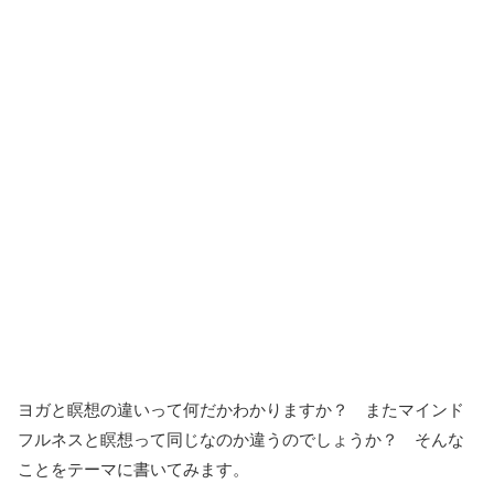
ヨガと瞑想の違いって何だかわかりますか？ またマインド
フルネスと瞑想って同じなのか違うのでしょうか？ そんな
ことをテーマに書いてみます。