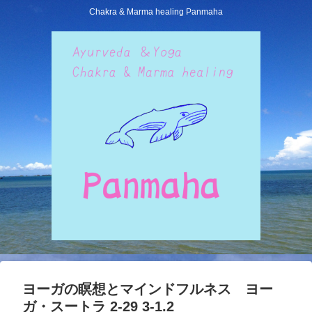
Chakra & Marma healing Panmaha
ヨーガの瞑想とマインドフルネス ヨー
ガ・スートラ 2-29 3-1.2