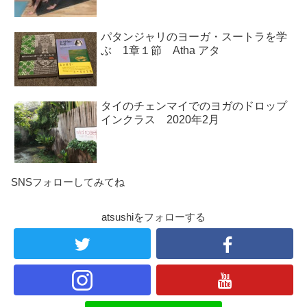
パタンジャリのヨーガ・スートラを学
ぶ 1章１節 Atha アタ
タイのチェンマイでのヨガのドロップ
インクラス 2020年2月
SNSフォローしてみてね
atsushiをフォローする