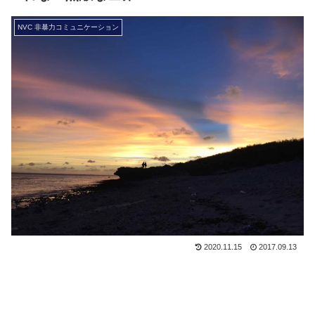
NVC 非暴力コミュニケーション
2020.11.15
2017.09.13