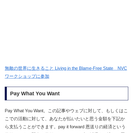
無敵の世界に生きること Living in the Blame-Free State NVC
ワークショップに参加
Pay What You Want
Pay What You Want。この記事やウェブに対して、もしくはこ
こでの活動に対して、あなたが払いたいと思う金額を下記か
ら支払うことができます。pay it forward 恩送りの経済という