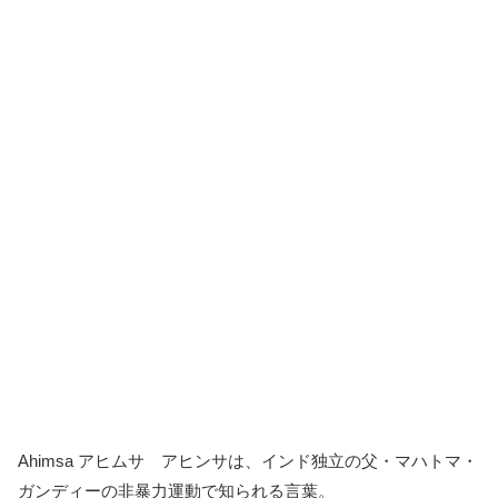
Ahimsa アヒムサ アヒンサは、インド独立の父・マハトマ・
ガンディーの非暴力運動で知られる言葉。