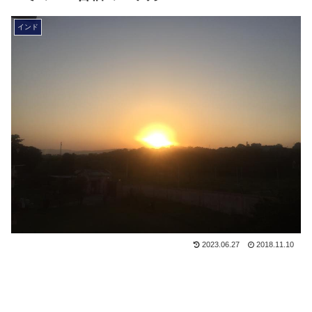
インド
2023.06.27
2018.11.10