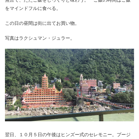
をマインドフルに食べる。
この日の昼間は街に出てお買い物。
写真はラクシュマン・ジュラー。
翌日、１０月５日の午後はヒンズー式のセレモニー。プージ