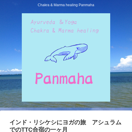
Chakra & Marma healing Panmaha
インド・リシケシにヨガの旅 アシュラム
でのTTC合宿の一ヶ月