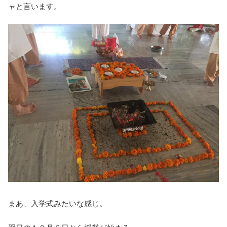
ャと言います。
まあ、入学式みたいな感じ。