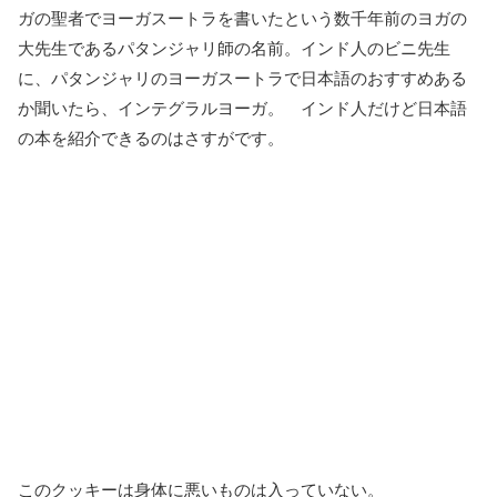
ガの聖者でヨーガスートラを書いたという数千年前のヨガの
大先生であるパタンジャリ師の名前。インド人のビニ先生
に、パタンジャリのヨーガスートラで日本語のおすすめある
か聞いたら、インテグラルヨーガ。 インド人だけど日本語
の本を紹介できるのはさすがです。
このクッキーは身体に悪いものは入っていない。