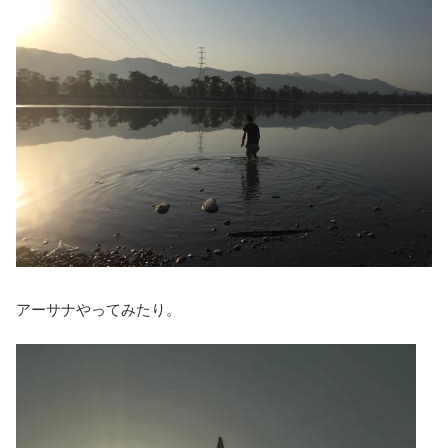
アーサナやってみたり。