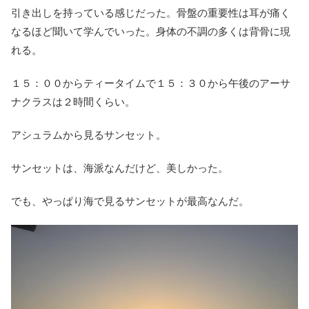
引き出しを持っている感じだった。骨盤の重要性は耳が痛く
なるほど聞いて学んでいった。身体の不調の多くは背骨に現
れる。
１５：００からティータイムで１５：３０から午後のアーサ
ナクラスは２時間くらい。
アシュラムから見るサンセット。
サンセットは、海派なんだけど、美しかった。
でも、やっぱり海で見るサンセットが最高なんだ。