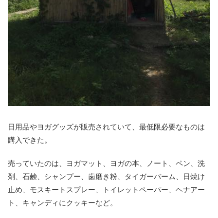
日用品やヨガグッズが販売されていて、最低限必要なものは
購入できた。
売っていたのは、ヨガマット、ヨガの本、ノート、ペン、洗
剤、石鹸、シャンプー、歯磨き粉、タイガーバーム、日焼け
止め、モスキートスプレー、トイレットペーパー、ヘナアー
ト、キャンディにクッキーなど。