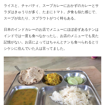
ライスと、チャパティ、スープカレーにおかずのカレーとサ
ラダはきゅうりが多く、たまにトマト。夕食も似た感じで、
スープが出たり、スプラウトがつく時もある。
日本のインドカレーのお店でメニューにほぼ必ずあるナンは
インドでは一度も食べなかったし、お店のメニューでも見た
記憶がない。お店によってはちゃんとナンも食べられるとリ
シケシに住んでいた人は言ってました。