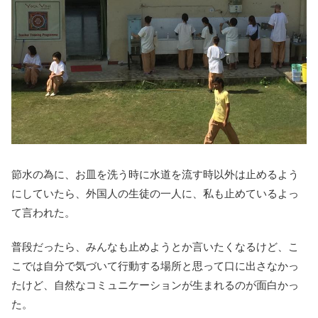
節水の為に、お皿を洗う時に水道を流す時以外は止めるよう
にしていたら、外国人の生徒の一人に、私も止めているよっ
て言われた。
普段だったら、みんなも止めようとか言いたくなるけど、こ
こでは自分で気づいて行動する場所と思って口に出さなかっ
たけど、自然なコミュニケーションが生まれるのが面白かっ
た。