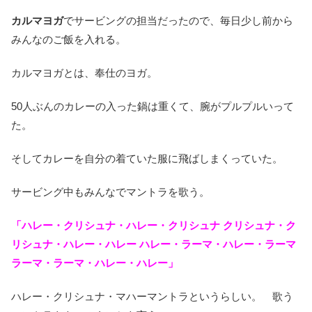
カルマヨガ
でサービングの担当だったので、毎日少し前から
みんなのご飯を入れる。
カルマヨガとは、奉仕のヨガ。
50人ぶんのカレーの入った鍋は重くて、腕がプルプルいって
た。
そしてカレーを自分の着ていた服に飛ばしまくっていた。
サービング中もみんなでマントラを歌う。
「ハレー・クリシュナ・ハレー・クリシュナ クリシュナ・ク
リシュナ・ハレー・ハレー ハレー・ラーマ・ハレー・ラーマ
ラーマ・ラーマ・ハレー・ハレー」
ハレー・クリシュナ・マハーマントラというらしい。 歌う