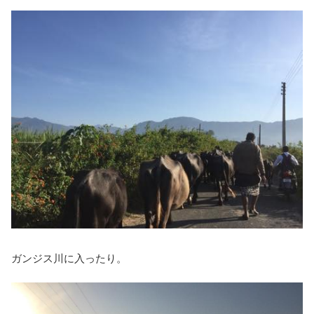
ガンジス川に入ったり。