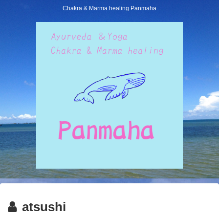
Chakra & Marma healing Panmaha
atsushi