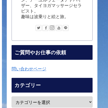
ザー、タイヨガマッサージセラ
ピスト。
趣味は波乗りと絵と旅。
ご質問やお仕事の依頼
問い合わせページ
カテゴリー