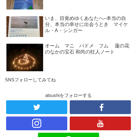
いま、目覚めゆくあなたへ–本当の自
分、本当の幸せに出会うとき マイケ
ル・A・シンガー
オーム マニ パドメ フム 蓮の花
のなかの宝石 和尚の狂人ノート
SNSフォローしてみてね
atsushiをフォローする