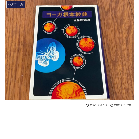
ハタヨーガ
2023.06.18
2023.05.20