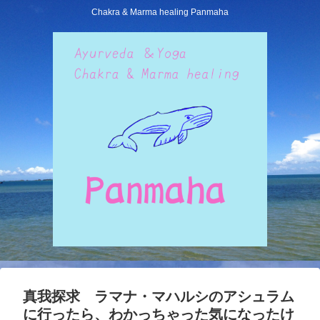
Chakra & Marma healing Panmaha
真我探求 ラマナ・マハルシのアシュラム
に行ったら、わかっちゃった気になったけ