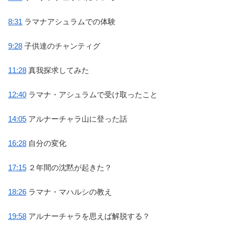
8:31
ラマナアシュラムでの体験
9:28
子供達のチャンティグ
11:28
真我探求してみた
12:40
ラマナ・アシュラムで受け取ったこと
14:05
アルナーチャラ山に登った話
16:28
自分の変化
17:15
２年間の沈黙が起きた？
18:26
ラマナ・マハルシの教え
19:58
アルナーチャラを思えば解脱する？