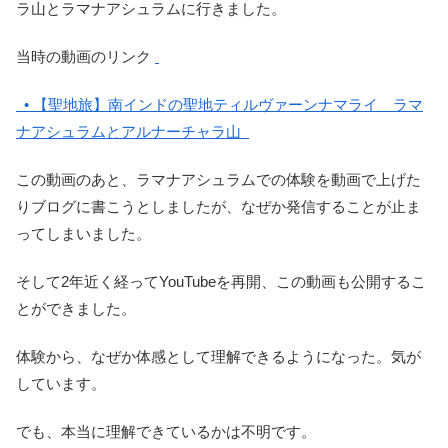
ラ山とラマナアシュラムに行きました。
当時の動画のリンク
• 【聖地旅】南インドの聖地ティルヴァーンナマライ ラマ
ナアシュラムとアルナーチャラ山
この動画のあと、ラマナアシュラムでの体験を動画で上げた
りブログに書こうとしましたが、なぜか発信することが止ま
ってしまいました。
そして2年近く経ってYouTubeを再開、この動画も公開するこ
とができました。
体験から、なぜか体感として理解できるようになった。気が
しています。
でも、本当に理解できているかは不明です。