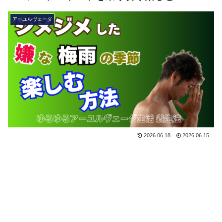
アーユルヴェーダ
2026.06.18
2026.06.15