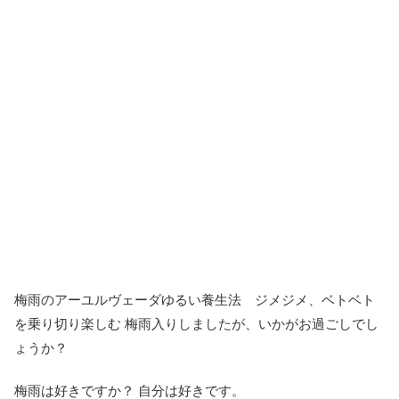
梅雨のアーユルヴェーダゆるい養生法 ジメジメ、ベトベト
を乗り切り楽しむ 梅雨入りしましたが、いかがお過ごしでし
ょうか？
梅雨は好きですか？ 自分は好きです。