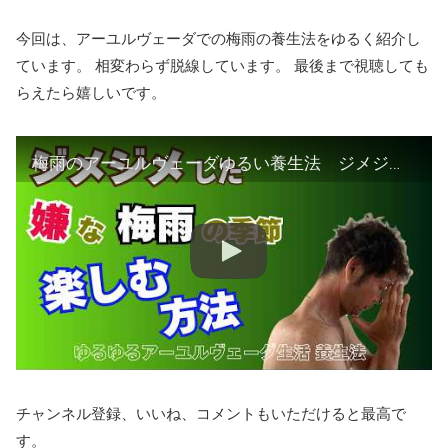
今回は、アーユルヴェーダでの梅雨の養生法をゆるく紹介し
ています。 相変わらず脱線しています。 最後まで視聴しても
らえたら嬉しいです。
梅雨のアーユルヴェーダゆるい養生法 ジメジメ、ベトベトを乗り切り楽しむ
チャンネル登録、いいね、コメントもいただけると最高で
す。