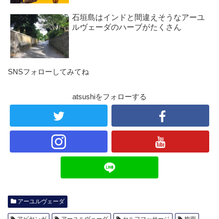
石垣島はインドと間違えそうなアーユ
ルヴェーダのハーブがたくさん
SNSフォローしてみてね
atsushiをフォローする
アーユルヴェーダ
アビヤンガ
アーユルヴェーダ
セルフマッサージ
梅雨