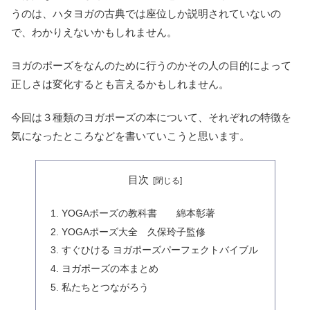
うのは、ハタヨガの古典では座位しか説明されていないの
で、わかりえないかもしれません。
ヨガのポーズをなんのために行うのかその人の目的によって
正しさは変化するとも言えるかもしれません。
今回は３種類のヨガポーズの本について、それぞれの特徴を
気になったところなどを書いていこうと思います。
目次
YOGAポーズの教科書 綿本彰著
YOGAポーズ大全 久保玲子監修
すぐひける ヨガポーズパーフェクトバイブル
ヨガポーズの本まとめ
私たちとつながろう