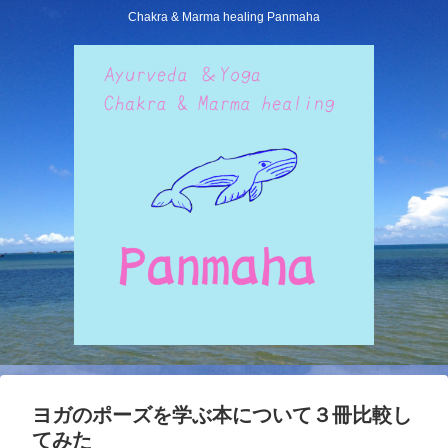
Chakra & Marma healing Panmaha
ヨガのポーズを学ぶ本について３冊比較し
てみた