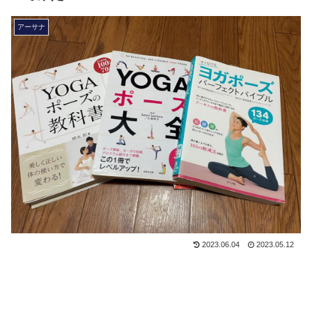
アーサナ
2023.06.04
2023.05.12