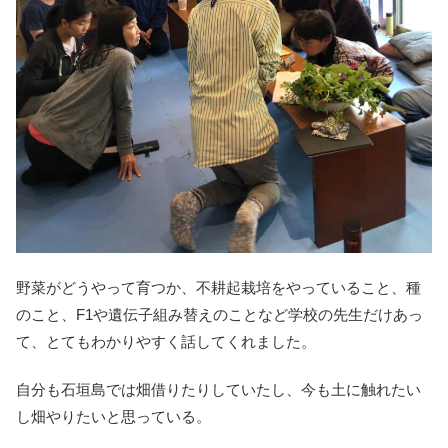
野菜がどうやって育つか、不耕起栽培をやっていること、種
のこと、F1や遺伝子組み替えのことなど学校の先生だけあっ
て、とてもわかりやすく話してくれました。
自分も石垣島では畑借りたりしていたし、今も土に触れたい
し畑やりたいと思っている。