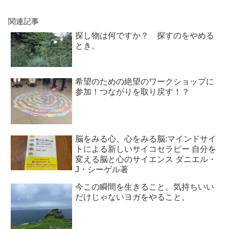
関連記事
探し物は何ですか？ 探すのをやめる
とき。
希望のための絶望のワークショップに
参加！つながりを取り戻す！？
脳をみる心、心をみる脳:マインドサイ
トによる新しいサイコセラピー 自分を
変える脳と心のサイエンス ダニエル・
J・シーゲル著
今この瞬間を生きること。気持ちいい
だけじゃないヨガをやること。