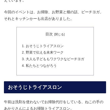
えています。
今回のイベントは、お掃除、お野菜と畑の話、ビーチヨガ、
それとキッチンかーも出店がありました。
目次
おそうじトライアスロン
野菜で伝える未来ワーク
大人も子どももワクワクなビーチヨガ
私たちとつながろう
おそうじトライアスロン
午前は洗剤を使わないでお掃除代行をしている、ねこの手の
あかりさんによるお掃除トライアスロン。