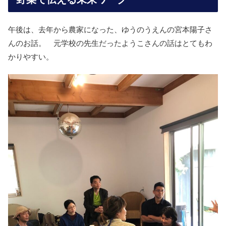
午後は、去年から農家になった、ゆうのうえんの宮本陽子さ
んのお話。 元学校の先生だったようこさんの話はとてもわ
かりやすい。