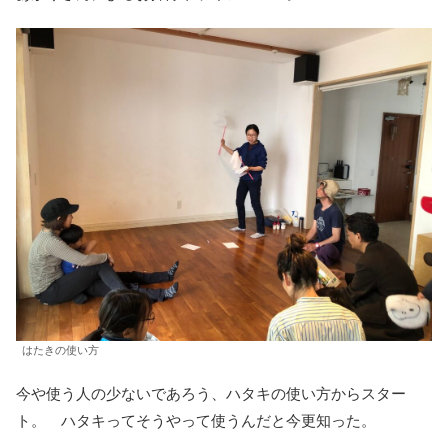
はたきの使い方
今や使う人の少ないであろう、ハタキの使い方からスター
ト。 ハタキってそうやって使うんだと今更知った。