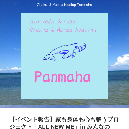
Chakra & Marma healing Panmaha
【イベント報告】家も身体も心も整うプロ
ジェクト「ALL NEW ME」in みんなの