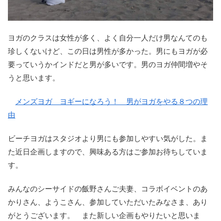
ヨガのクラスは女性が多く、よく自分一人だけ男なんてのも
珍しくないけど、この日は男性が多かった。男にもヨガが必
要っていうかインドだと男が多いです。男のヨガ仲間増やそ
うと思います。
メンズヨガ ヨギーになろう！ 男がヨガをやる８つの理
由
ビーチヨガはスタジオより男にも参加しやすい気がした。ま
た近日企画しますので、興味ある方はご参加お待ちしていま
す。
みんなのシーサイドの飯野さんご夫妻、コラボイベントのあ
かりさん、ようこさん、参加していただいたみなさま、あり
がとうございます。 また新しい企画もやりたいと思いま