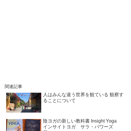
関連記事
人はみんな違う世界を観ている 観察す
ることについて
陰ヨガの新しい教科書 Insight Yoga
インサイトヨガ サラ・パワーズ