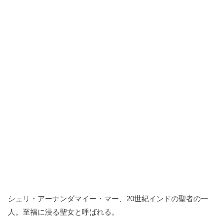
シュリ・アーナンダマイー・マー、20世紀インドの聖者の一
人。至福に浸る聖女と呼ばれる。