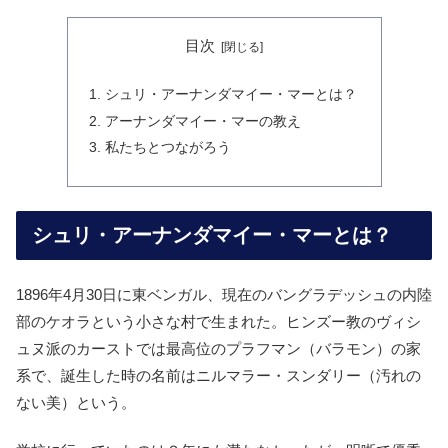
目次
シュリ・アーナンダマイー・マーとは？
アーナンダマイー・マーの教え
私たちとつながろう
シュリ・アーナンダマイー・マーとは？
1896年4月30日に東ベンガル、現在のバングラデッシュの内陸
部のケオラという小さな村で生まれた。ヒンズー教のヴィシ
ュヌ派のカーストでは最高位のプラフマン（バラモン）の家
系で、誕生した時の名前はニルマラー・スンダリー（汚れの
ない美）という。