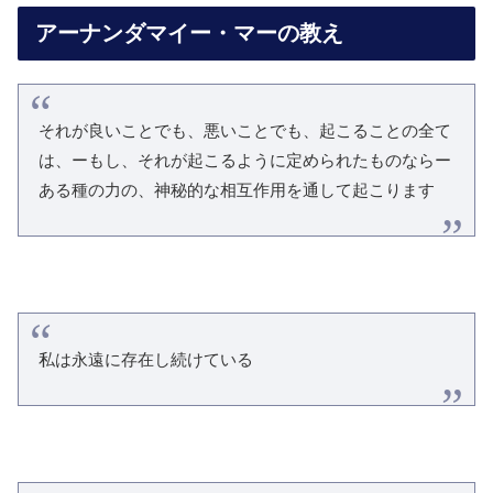
アーナンダマイー・マーの教え
それが良いことでも、悪いことでも、起こることの全て
は、ーもし、それが起こるように定められたものならー
ある種の力の、神秘的な相互作用を通して起こります
私は永遠に存在し続けている