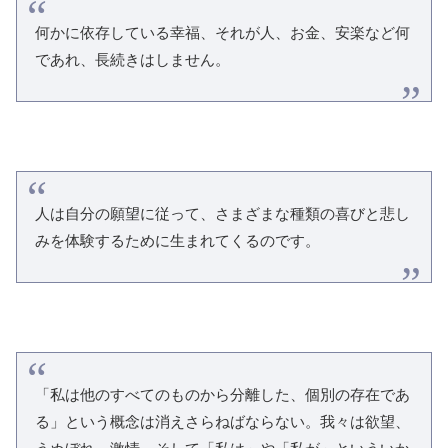
何かに依存している幸福、それが人、お金、安楽など何
であれ、長続きはしません。
人は自分の願望に従って、さまざまな種類の喜びと悲し
みを体験するために生まれてくるのです。
「私は他のすべてのものから分離した、個別の存在であ
る」という概念は消えさらねばならない。我々は欲望、