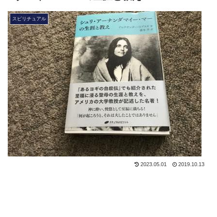
スピリチュアル
2023.05.01
2019.10.13