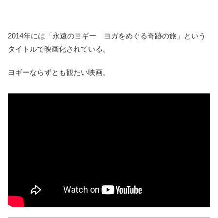
2014年には「永遠のヨギー ヨガをめぐる奇跡の旅」という
タイトルで映画化されている。
ヨギーならずとも観たい映画。