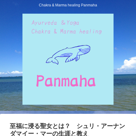
Chakra & Marma healing Panmaha
至福に浸る聖女とは？ シュリ・アーナン
ダマイー・マーの生涯と教え