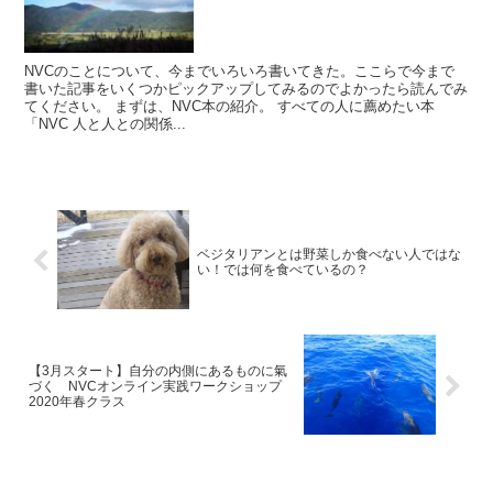
NVCのことについて、今までいろいろ書いてきた。ここらで今まで
書いた記事をいくつかピックアップしてみるのでよかったら読んでみ
てください。 まずは、NVC本の紹介。 すべての人に薦めたい本
「NVC 人と人との関係...
ベジタリアンとは野菜しか食べない人ではな
い！では何を食べているの？
【3月スタート】自分の内側にあるものに氣
づく NVCオンライン実践ワークショップ
2020年春クラス