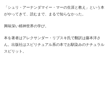
「シュリ・アーナンダマイー・マーの生涯と教え」という本
がやってきて、読むまで、まるで知らなかった。
興味深い精神世界の学び。
本を著者はアレクサンダー・リプスキ氏で翻訳は藤本洋さ
ん。出版社はスピリチュアル系の本でお馴染みのナチュラル
スピリット。