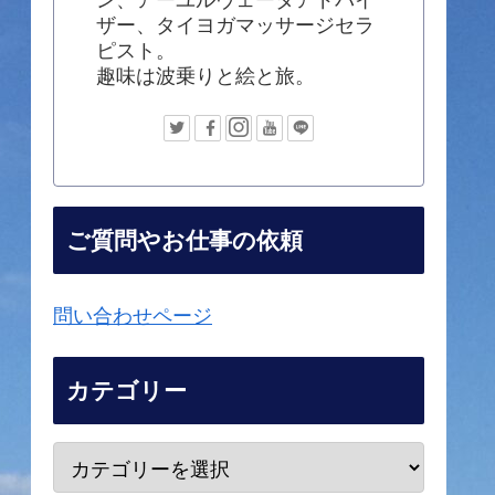
ザー、タイヨガマッサージセラ
ピスト。
趣味は波乗りと絵と旅。
ご質問やお仕事の依頼
問い合わせページ
カテゴリー