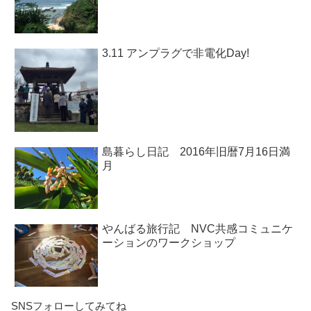
3.11 アンプラグで非電化Day!
島暮らし日記 2016年旧暦7月16日満
月
やんばる旅行記 NVC共感コミュニケ
ーションのワークショップ
SNSフォローしてみてね