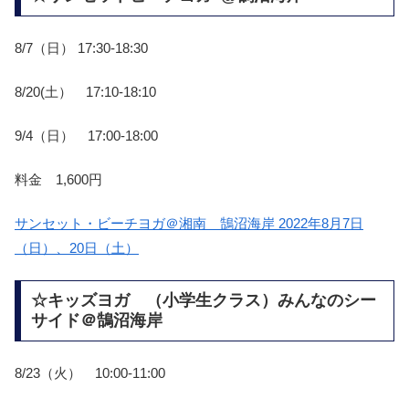
8/7（日） 17:30-18:30
8/20(土） 17:10-18:10
9/4（日） 17:00-18:00
料金 1,600円
サンセット・ビーチヨガ＠湘南 鵠沼海岸 2022年8月7日
（日）、20日（土）
☆キッズヨガ （小学生クラス）みんなのシー
サイド＠鵠沼海岸
8/23（火） 10:00-11:00