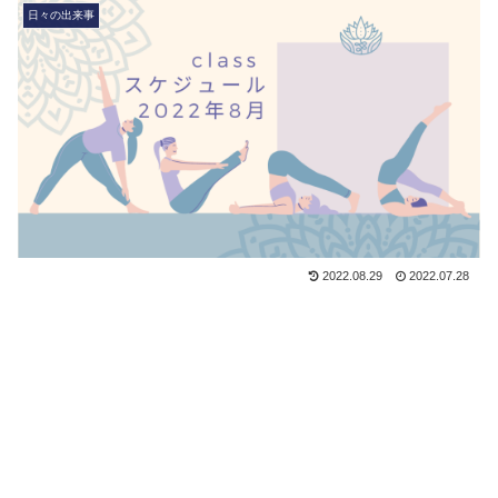
日々の出来事
2022.08.29
2022.07.28