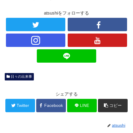
atsushiをフォローする
日々の出来事
シェアする
Twitter
Facebook
LINE
コピー
atsushi