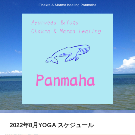
Chakra & Marma healing Panmaha
2022年8月YOGA スケジュール