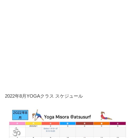
2022年8月YOGAクラス スケジュール