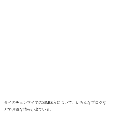
タイのチェンマイでのSIM購入について、いろんなブログな
どでお得な情報が出ている。