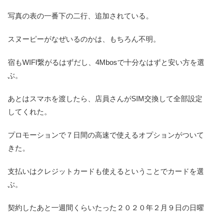
写真の表の一番下の二行、追加されている。
スヌーピーがなぜいるのかは、もちろん不明。
宿もWIFI繋がるはずだし、4Mbosで十分なはずと安い方を選
ぶ。
あとはスマホを渡したら、店員さんがSIM交換して全部設定
してくれた。
プロモーションで７日間の高速で使えるオプションがついて
きた。
支払いはクレジットカードも使えるということでカードを選
ぶ。
契約したあと一週間くらいたった２０２０年２月９日の日曜