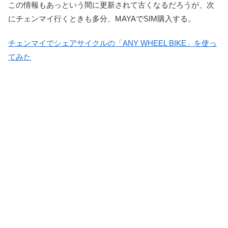
この情報もあっという間に更新されて古くなるだろうが、次
にチェンマイ行くときも多分、MAYAでSIM購入する。
チェンマイでシェアサイクルの「ANY WHEEL BIKE」を使っ
てみた