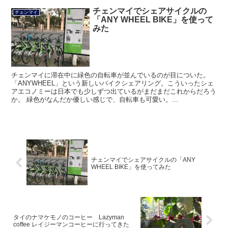
チェンマイでシェアサイクルの
チェンマイ
「ANY WHEEL BIKE」を使って
みた
チェンマイに滞在中に緑色の自転車が並んでいるのが目についた。
「ANYWHEEL」という新しいバイクシェアリング。こういったシェ
アエコノミーは日本でも少しずつ出ているがまだまだこれからだろう
か。 緑色がなんだか優しい感じで、自転車も可愛い。...
チェンマイでシェアサイクルの「ANY
WHEEL BIKE」を使ってみた
タイのナマケモノのコーヒー Lazyman
coffee レイジーマンコーヒーに行ってきた