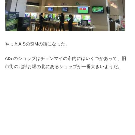
やっとAISのSIMの話になった。
AIS のショップはチェンマイの市内にはいくつかあって、旧
市街の北部お堀の北にあるショップが一番大きいようだ。