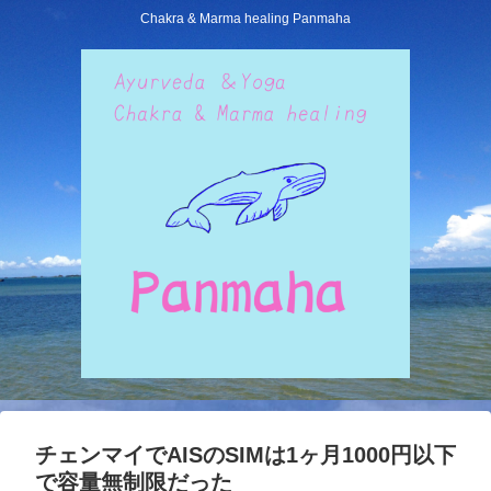
Chakra & Marma healing Panmaha
チェンマイでAISのSIMは1ヶ月1000円以下
で容量無制限だった