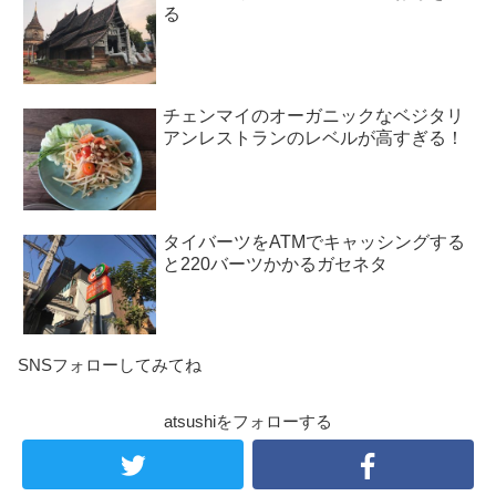
る
チェンマイのオーガニックなベジタリ
アンレストランのレベルが高すぎる！
タイバーツをATMでキャッシングする
と220バーツかかるガセネタ
SNSフォローしてみてね
atsushiをフォローする