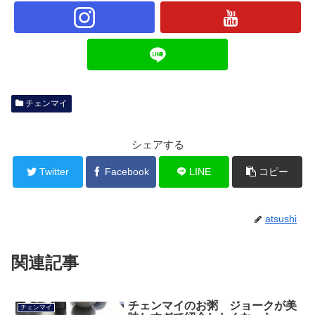
チェンマイ
シェアする
Twitter
Facebook
LINE
コピー
atsushi
関連記事
チェンマイのお粥 ジョークが美
チェンマイ