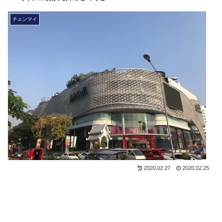
チェンマイ
2020.02.27
2020.02.25