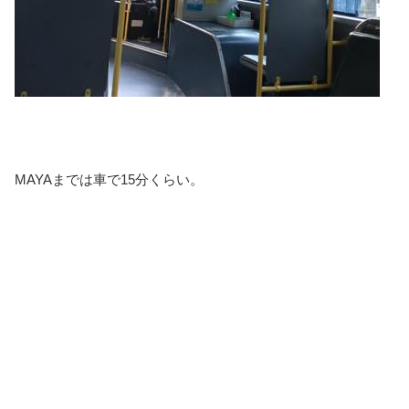
MAYAまでは車で15分くらい。