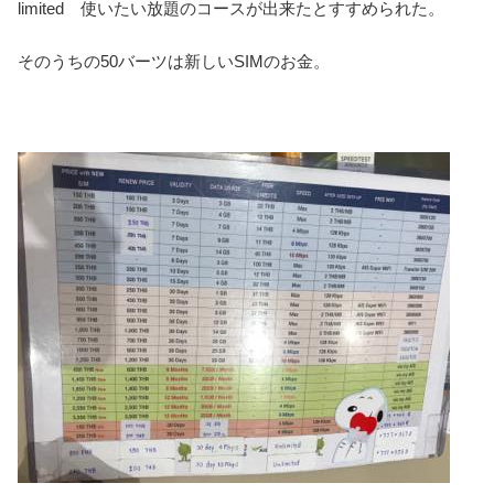
limited 使いたい放題のコースが出来たとすすめられた。
そのうちの50バーツは新しいSIMのお金。