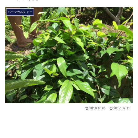
パーマカルチャー
2018.10.01
2017.07.11