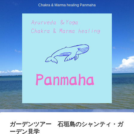
Chakra & Marma healing Panmaha
ガーデンツアー 石垣島のシャンティ・ガ
ーデン見学