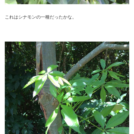
これはシナモンの一種だったかな。