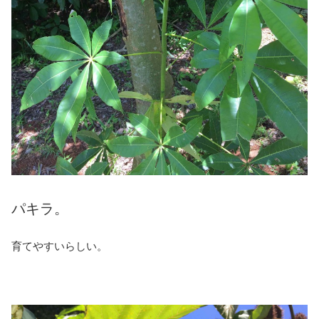
パキラ。
育てやすいらしい。