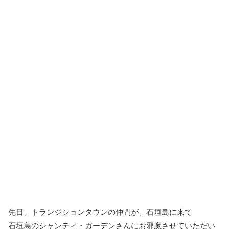
先日、トランジションタウンの仲間が、石垣島に来て
石垣島のシャンティ・ガーデンさんにお邪魔させていただい