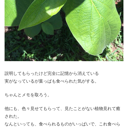
説明してもらったけど完全に記憶から消えている
実がなっているが葉っぱも食べられた気がする。
ちゃんとメモを取ろう。
他にも、色々見せてもらって、見たことがない植物見れて癒
された。
なんといっても、食べられるものがいっぱいで、これ食べら