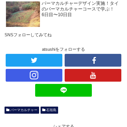
パーマカルチャーデザイン実施！タイ
のパーマカルチャーコースで学ぶ！
6日目〜10日目
SNSフォローしてみてね
atsushiをフォローする
パーマカルチャー
石垣島
シェアする