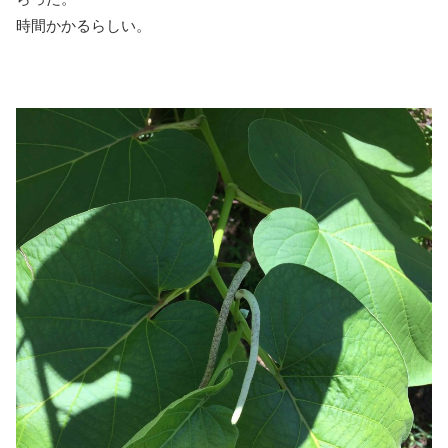
時間かかるらしい。