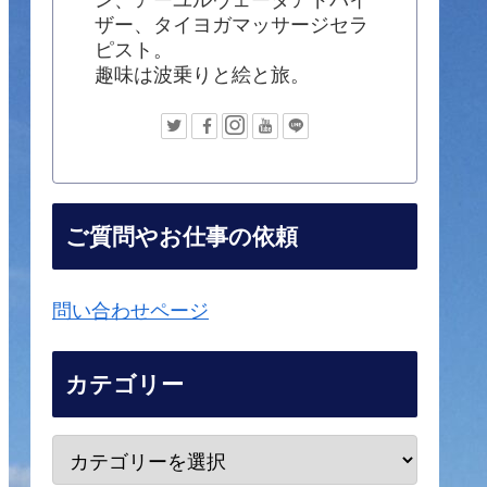
ザー、タイヨガマッサージセラ
ピスト。
趣味は波乗りと絵と旅。
ご質問やお仕事の依頼
問い合わせページ
カテゴリー