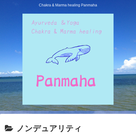
Chakra & Marma healing Panmaha
ノンデュアリティ