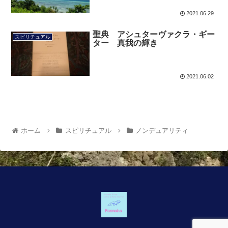
2021.06.29
聖典 アシュターヴァクラ・ギー
スピリチュアル
ター 真我の輝き
2021.06.02
ホーム
スピリチュアル
ノンデュアリティ