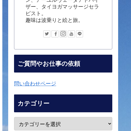
ザー、タイヨガマッサージセラ
ピスト。
趣味は波乗りと絵と旅。
ご質問やお仕事の依頼
問い合わせページ
カテゴリー