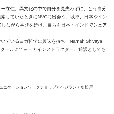
ー在住。異文化の中で自分を見失わずに、どう自分
索していたときにNVCに出会う。以降、日本やイン
加しながら学びを続け、自らも日本・インドでシェア
るヨガ哲学に興味を持ち、Namah Shivaya
在同スクールにてヨーガインストラクター、通訳としても
ュニケーションワークショップとベジランチ＠松戸