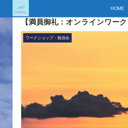
HOME
【満員御礼：オンラインワークショッ
ワークショップ・勉強会