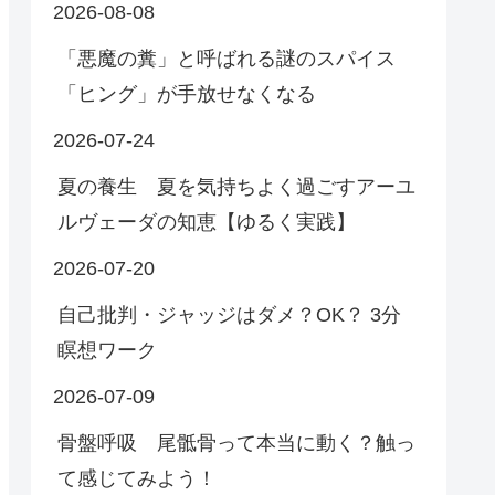
2026-08-08
「悪魔の糞」と呼ばれる謎のスパイス
「ヒング」が手放せなくなる
2026-07-24
夏の養生 夏を気持ちよく過ごすアーユ
ルヴェーダの知恵【ゆるく実践】
2026-07-20
自己批判・ジャッジはダメ？OK？ 3分
瞑想ワーク
2026-07-09
骨盤呼吸 尾骶骨って本当に動く？触っ
て感じてみよう！