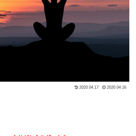
2020.04.17
2020.04.16