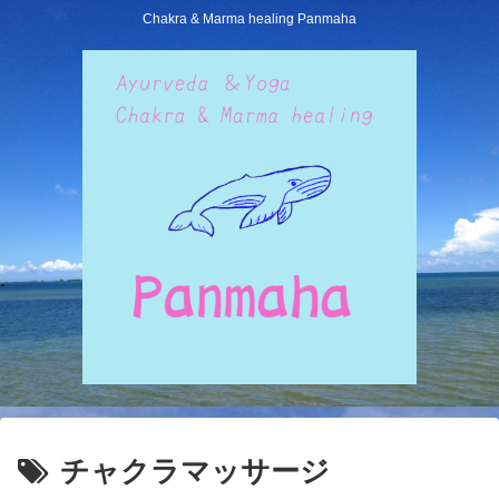
Chakra & Marma healing Panmaha
チャクラマッサージ